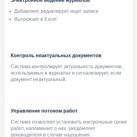
Электронное ведение журналов
Добавляет, редактирует, ищет записи
Выгружает в Excel
Контроль неактуальных документов
Система контролирует актуальность документов,
используемых в журналах и сигнализирует, если
документ неактуальный.
Управление потоком работ
Система позволяет установить контрольные сроки
работ, напоминает о них, уведомляет
руководителя в случае нарушения.