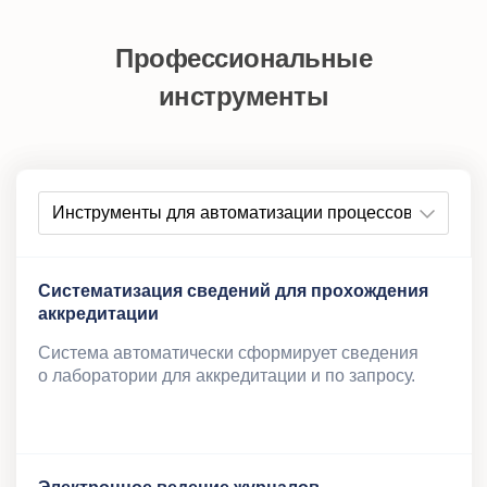
Профессиональные
инструменты
Cистематизация сведений для прохождения
аккредитации
Система автоматически сформирует сведения
о лаборатории для аккредитации и по запросу.