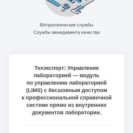
Метрологические службы
Службы менеджмента качества
Техэксперт: Управление
лабораторией — модуль
по управлению лабораторией
(LIMS) с бесшовным доступом
к профессиональной справочной
системе прямо из внутренних
документов лаборатории.