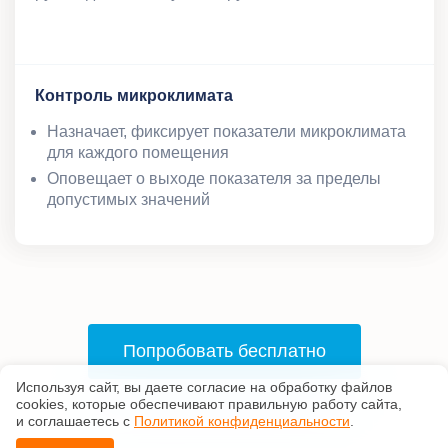
Контроль микроклимата
Назначает, фиксирует показатели микроклимата
для каждого помещения
Оповещает о выходе показателя за пределы
допустимых значений
Попробовать бесплатно
Используя сайт, вы даете согласие на обработку файлов
сооkiеs, которые обеспечивают правильную работу сайта,
и соглашаетесь с
Политикой конфиденциальности
.