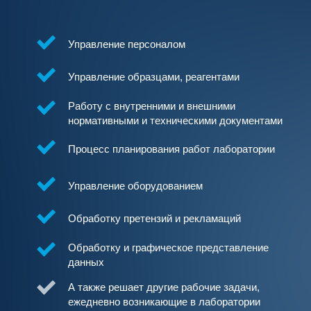
Управление персоналом
Управление образцами, реагентами
Работу с внутренними и внешними
нормативными и техническими документами
Процесс планирования работ лаборатории
Управление оборудованием
Обработку претензий и рекламаций
Обработку и графическое представление
данных
А также решает другие рабочие задачи,
ежедневно возникающие в лаборатории