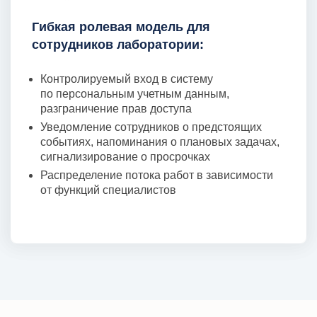
Гибкая ролевая модель для
сотрудников лаборатории:
Контролируемый вход в систему
по персональным учетным данным,
разграничение прав доступа
Уведомление сотрудников о предстоящих
событиях, напоминания о плановых задачах,
сигнализирование о просрочках
Распределение потока работ в зависимости
от функций специалистов