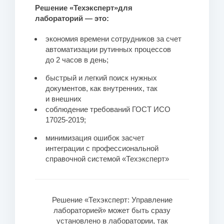
Решение «Техэксперт»для
лабораторий — это:
экономия времени сотрудников за счет
автоматизации рутинных процессов
до 2 часов в день;
быстрый и легкий поиск нужных
документов, как внутренних, так
и внешних
соблюдение требований ГОСТ ИСО
17025-2019;
минимизация ошибок засчет
интеграции с профессиональной
справочной системой «Техэксперт»
Решение «Техэксперт: Управление
лабораторией» может быть сразу
установлено в лаборатории, так