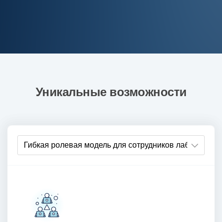
Уникальные возможности