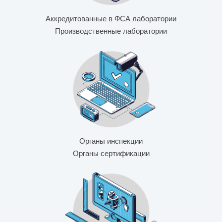
Аккредитованные в ФСА лаборатории
Производственные лаборатории
Органы инспекции
Органы сертификации