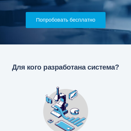
Попробовать бесплатно
Для кого разработана система?