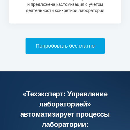
и предложена кастомизация с учетом
деятельности конкретной лаборатории
Попробовать бесплатно
«Техэксперт: Управление
лабораторией»
автоматизирует процессы
лаборатории: