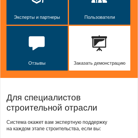
Эксперты и партнеры
Пользователи
Отзывы
Заказать демонстрацию
Для специалистов
строительной отрасли
Система окажет вам экспертную поддержку
на каждом этапе строительства, если вы: