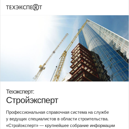
Техэксперт:
Стройэксперт
Профессиональная справочная система на службе
у ведущих специалистов в области строительства.
«Стройэксперт» — крупнейшее собрание информации