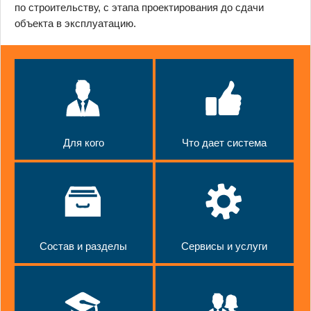
по строительству, с этапа проектирования до сдачи
объекта в эксплуатацию.
Для кого
Что дает система
Состав и разделы
Сервисы и услуги