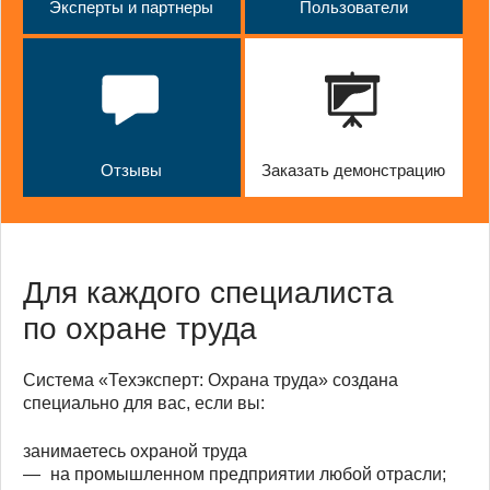
Эксперты и партнеры
Пользователи
Отзывы
Заказать демонстрацию
Для каждого специалиста
по охране труда
Система «Техэксперт: Охрана труда» создана
специально для вас, если вы:
занимаетесь охраной труда
на промышленном предприятии любой отрасли;