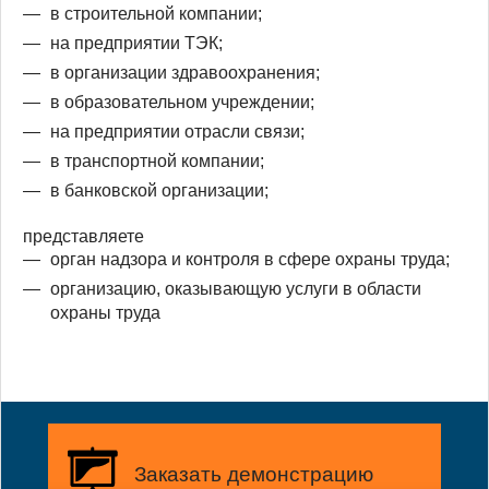
в строительной компании;
на предприятии ТЭК;
в организации здравоохранения;
в образовательном учреждении;
на предприятии отрасли связи;
в транспортной компании;
в банковской организации;
представляете
орган надзора и контроля в сфере охраны труда;
организацию, оказывающую услуги в области
охраны труда
Заказать демонстрацию