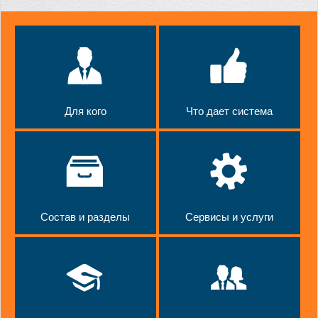
Для кого
Что дает система
Состав и разделы
Сервисы и услуги