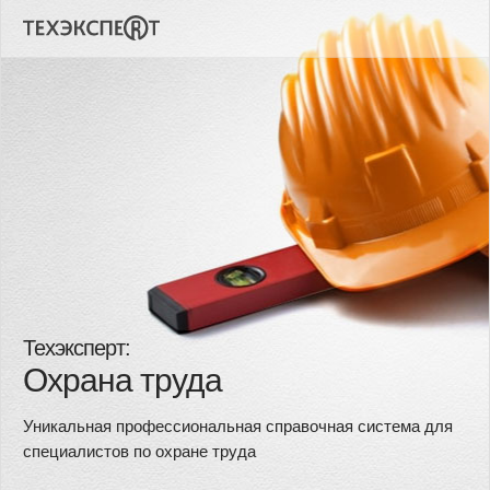
Техэксперт:
Охрана труда
Уникальная профессиональная справочная система для
специалистов по охране труда