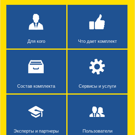
Для кого
Что дает комплект
Состав комплекта
Сервисы и услуги
Эксперты и партнеры
Пользователи