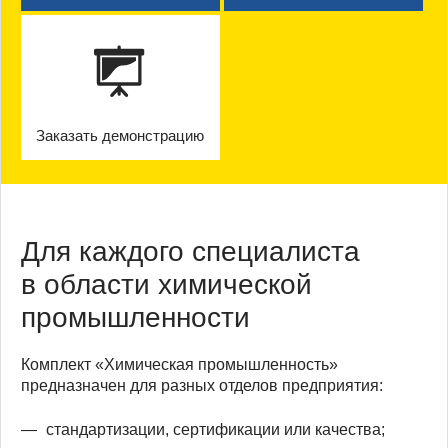
Заказать демонстрацию
Для каждого специалиста
в области химической
промышленности
Комплект «Химическая промышленность»
предназначен для разных отделов предприятия:
стандартизации, сертификации или качества;