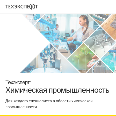
Техэксперт:
Химическая промышленность
Для каждого специалиста в области химической
промышленности