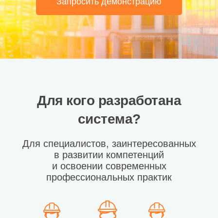
Запросить демонстрацию
Для кого разработана
система?
Для специалистов, заинтересованных
в развитии компетенций
и освоении современных
профессиональных практик