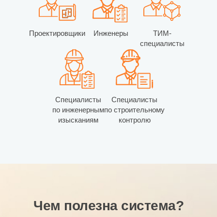
Проектировщики
Инженеры
ТИМ-
специалисты
Специалисты
Специалисты
по инженерным
по строительному
изысканиям
контролю
Чем полезна система?