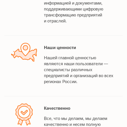
информацией и документами,
поддерживающими цифровую
трансформацию предприятий
и отраслей.
Наши ценности
Нашей главной ценностью
являются наши пользователи —
специалисты различных
предприятий и организаций во всех
регионах России.
Качественно
Все, что мы делаем, мы делаем
качественно и несем полную