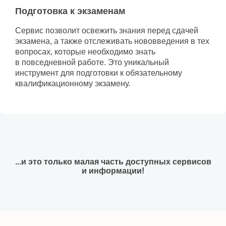
Подготовка к экзаменам
Сервис позволит освежить знания перед сдачей
экзамена, а также отслеживать нововведения в тех
вопросах, которые необходимо знать
в повседневной работе. Это уникальный
инструмент для подготовки к обязательному
квалификационному экзамену.
...и это только малая часть доступных сервисов
и информации!