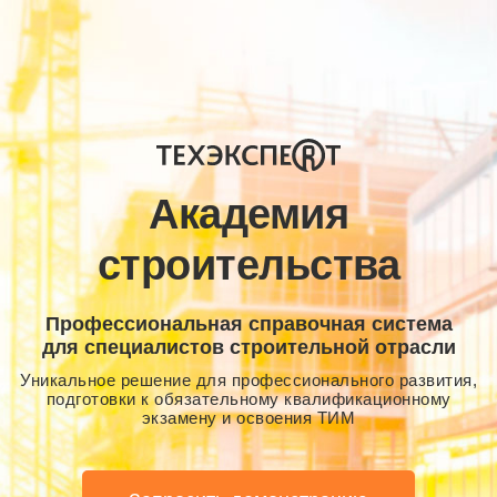
Академия
строительства
Профессиональная справочная система
для специалистов строительной отрасли
Уникальное решение для профессионального развития,
подготовки к обязательному квалификационному
экзамену и освоения ТИМ