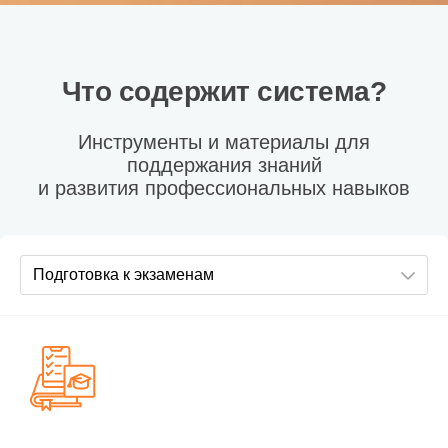
Что содержит система?
Инструменты и материалы для
поддержания знаний
и развития профессиональных навыков