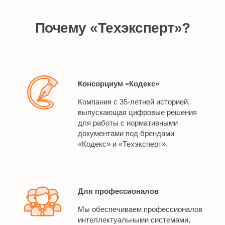
Почему «Техэксперт»?
Консорциум «Кодекс»
Компания с 35-летней историей,
выпускающая цифровые решения
для работы с нормативными
документами под брендами
«Кодекс» и «Техэксперт».
Для профессионалов
Мы обеспечиваем профессионалов
интеллектуальными системами,